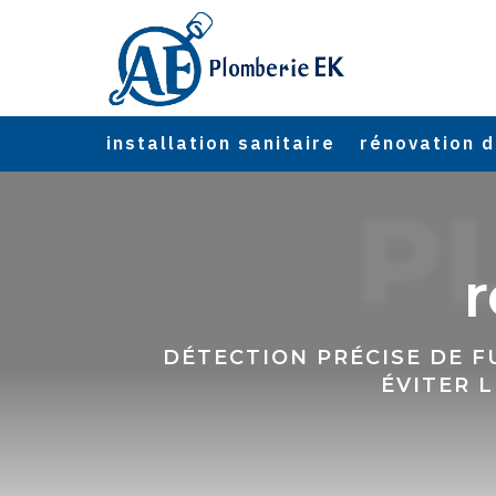
installation sanitaire
rénovation d
P
r
DÉTECTION PRÉCISE DE F
ÉVITER 