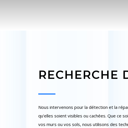
RECHERCHE D
Nous intervenons pour la détection et la répar
qu’elles soient visibles ou cachées. Que ce so
vos murs ou vos sols, nous utilisons des te