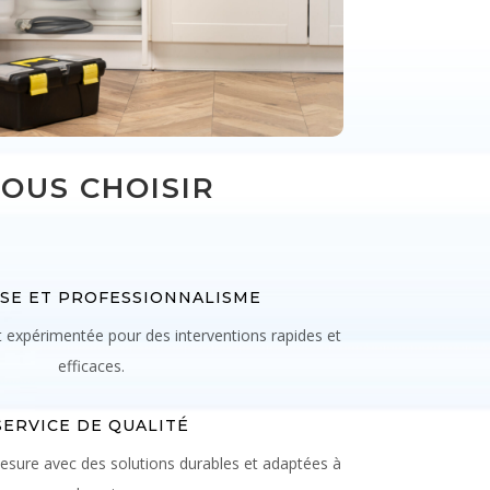
OUS CHOISIR
SE ET PROFESSIONNALISME
t expérimentée pour des interventions rapides et
efficaces.
SERVICE DE QUALITÉ
esure avec des solutions durables et adaptées à