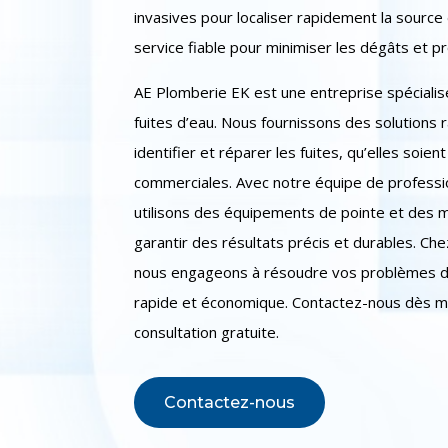
invasives pour localiser rapidement la source
service fiable pour minimiser les dégâts et p
AE Plomberie EK est une entreprise spécialis
fuites d’eau. Nous fournissons des solutions 
identifier et réparer les fuites, qu’elles soien
commerciales. Avec notre équipe de professio
utilisons des équipements de pointe et des
garantir des résultats précis et durables. C
nous engageons à résoudre vos problèmes de
rapide et économique. Contactez-nous dès m
consultation gratuite.
Contactez-nous