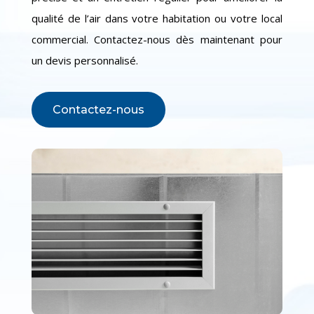
qualité de l’air dans votre habitation ou votre local
commercial. Contactez-nous dès maintenant pour
un devis personnalisé.
Contactez-nous