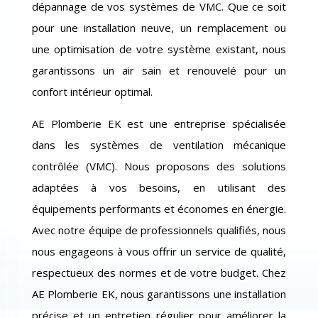
dépannage de vos systèmes de VMC. Que ce soit
pour une installation neuve, un remplacement ou
une optimisation de votre système existant, nous
garantissons un air sain et renouvelé pour un
confort intérieur optimal.
AE Plomberie EK est une entreprise spécialisée
dans les systèmes de ventilation mécanique
contrôlée (VMC). Nous proposons des solutions
adaptées à vos besoins, en utilisant des
équipements performants et économes en énergie.
Avec notre équipe de professionnels qualifiés, nous
nous engageons à vous offrir un service de qualité,
respectueux des normes et de votre budget. Chez
AE Plomberie EK, nous garantissons une installation
précise et un entretien régulier pour améliorer la