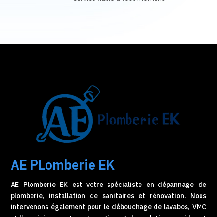
AE PLomberie EK
AE Plomberie EK est votre spécialiste en dépannage de
plomberie, installation de sanitaires et rénovation. Nous
intervenons également pour le débouchage de lavabos, VMC