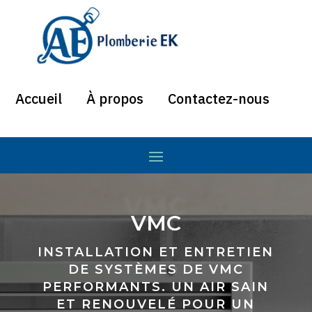
Accueil
À propos
Contactez-nous
VMC
VMC
INSTALLATION ET ENTRETIEN
DE SYSTÈMES DE VMC
PERFORMANTS. UN AIR SAIN
ET RENOUVELÉ POUR UN