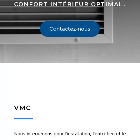
CONFORT INTÉRIEUR OPTIMAL.
Contactez-nous
VMC
Nous intervenons pour l’installation, l’entretien et le