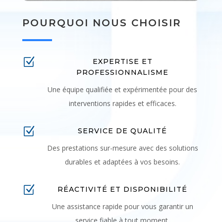
POURQUOI NOUS CHOISIR
Z
EXPERTISE ET
PROFESSIONNALISME
Une équipe qualifiée et expérimentée pour des
interventions rapides et efficaces.
Z
SERVICE DE QUALITÉ
Des prestations sur-mesure avec des solutions
durables et adaptées à vos besoins.
Z
RÉACTIVITÉ ET DISPONIBILITÉ
Une assistance rapide pour vous garantir un
service fiable à tout moment.